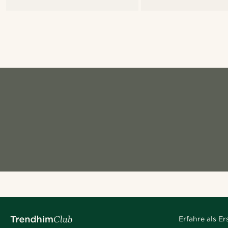
Erfahre als E