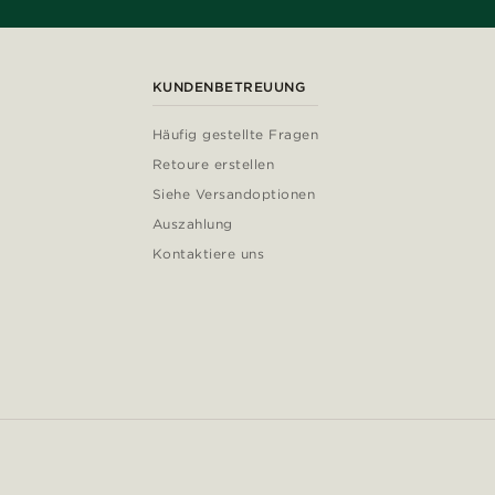
KUNDENBETREUUNG
Häufig gestellte Fragen
Retoure erstellen
Siehe Versandoptionen
Auszahlung
Kontaktiere uns