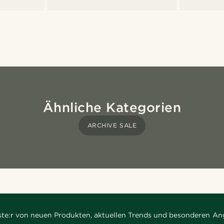
Ähnliche Kategorien
ARCHIVE SALE
rste:r von neuen Produkten, aktuellen Trends und besonderen An