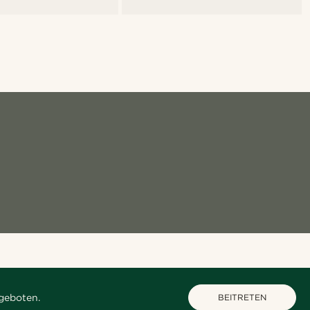
geboten.
BEITRETEN