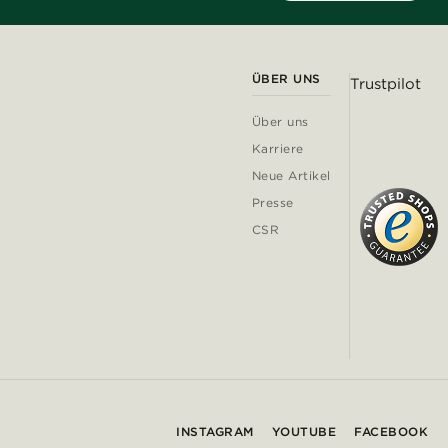
ÜBER UNS
Trustpilot
Über uns
Karriere
Neue Artikel
Presse
CSR
INSTAGRAM
YOUTUBE
FACEBOOK