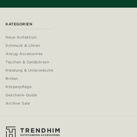
KATEGORIEN
Neue Kollektion
Schmuck & Uhren
Anzug Accessoires
Taschen & Geldbörsen
Kleidung & Unterwäsche
Brillen
Körperpflege
Geschenk-Guide
Archive Sale