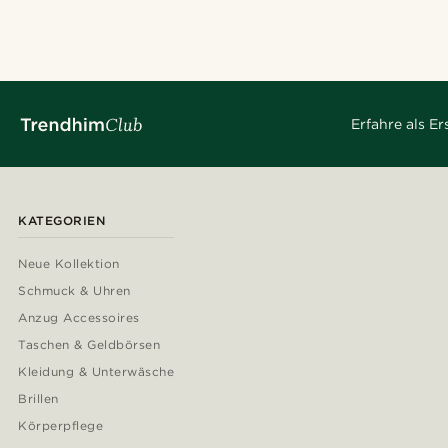
Erfahre als E
KATEGORIEN
Neue Kollektion
Schmuck & Uhren
Anzug Accessoires
Taschen & Geldbörsen
Kleidung & Unterwäsche
Brillen
Körperpflege