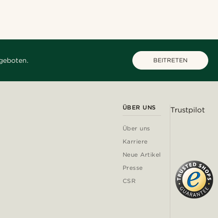
geboten.
BEITRETEN
ÜBER UNS
Trustpilot
Über uns
Karriere
Neue Artikel
Presse
CSR