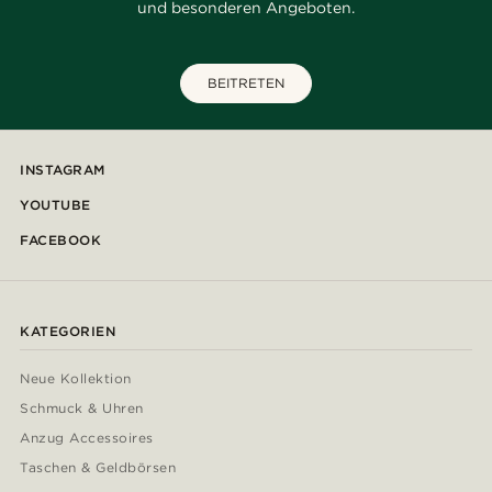
und besonderen Angeboten.
BEITRETEN
INSTAGRAM
YOUTUBE
FACEBOOK
KATEGORIEN
Neue Kollektion
Schmuck & Uhren
Anzug Accessoires
Taschen & Geldbörsen