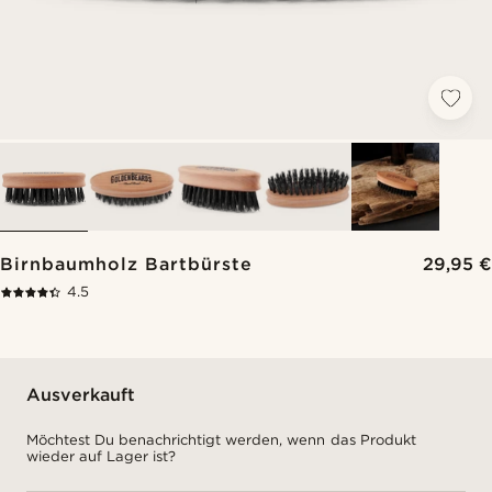
Birnbaumholz Bartbürste
29,95 €
4.5
Ausverkauft
Möchtest Du benachrichtigt werden, wenn das Produkt
wieder auf Lager ist?