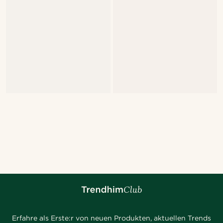
Erfahre als Erste:r von neuen Produkten, aktuellen Trends