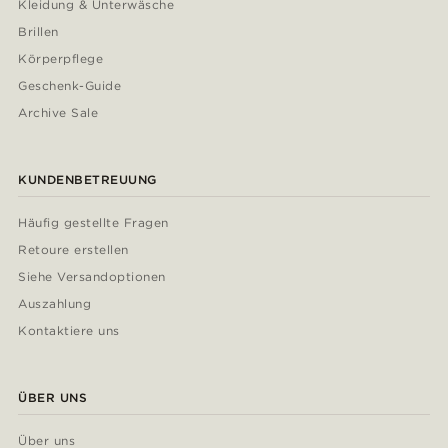
Kleidung & Unterwäsche
Brillen
Körperpflege
Geschenk-Guide
Archive Sale
KUNDENBETREUUNG
Häufig gestellte Fragen
Retoure erstellen
Siehe Versandoptionen
Auszahlung
Kontaktiere uns
ÜBER UNS
Über uns