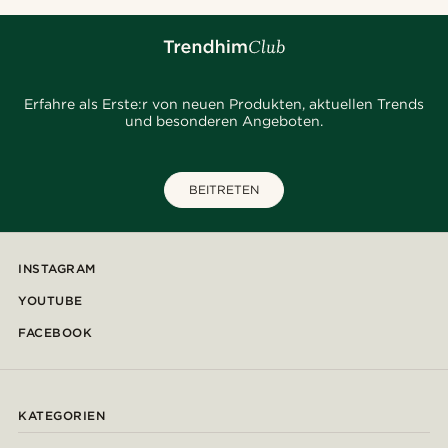
Erfahre als Erste:r von neuen Produkten, aktuellen Trends
und besonderen Angeboten.
BEITRETEN
INSTAGRAM
YOUTUBE
FACEBOOK
KATEGORIEN