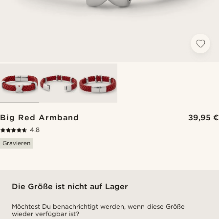
Big Red Armband
39,95 €
4.8
Gravieren
Die Größe ist nicht auf Lager
Möchtest Du benachrichtigt werden, wenn diese Größe
wieder verfügbar ist?