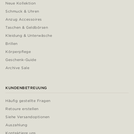
Neue Kollektion
Schmuck & Uhren
Anzug Accessoires
Taschen & Geldbörsen
Kleidung & Unterwäsche
Brillen
Körperpflege
Geschenk-Guide
Archive Sale
KUNDENBETREUUNG
Häufig gestellte Fragen
Retoure erstellen
Siehe Versandoptionen
Auszahlung
Kontaktiere uns