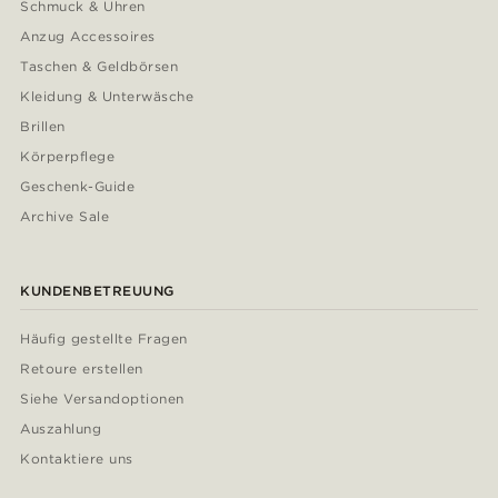
Schmuck & Uhren
Anzug Accessoires
Taschen & Geldbörsen
Kleidung & Unterwäsche
Brillen
Körperpflege
Geschenk-Guide
Archive Sale
KUNDENBETREUUNG
Häufig gestellte Fragen
Retoure erstellen
Siehe Versandoptionen
Auszahlung
Kontaktiere uns