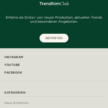
Erfahre als Erste:r von neuen Produkten, aktuellen Trends
und besonderen Angeboten.
BEITRETEN
INSTAGRAM
YOUTUBE
FACEBOOK
KATEGORIEN
Neue Kollektion