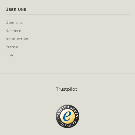
ÜBER UNS
Über uns
Karriere
Neue Artikel
Presse
CSR
Trustpilot