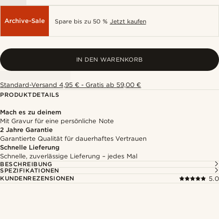
Archive-Sale
Spare bis zu 50 %
Jetzt kaufen
IN DEN WARENKORB
Standard-Versand 4,95 € - Gratis ab 59,00 €
PRODUKTDETAILS
Mach es zu deinem
Mit Gravur für eine persönliche Note
2 Jahre Garantie
Garantierte Qualität für dauerhaftes Vertrauen
Schnelle Lieferung
Schnelle, zuverlässige Lieferung – jedes Mal
BESCHREIBUNG
SPEZIFIKATIONEN
KUNDENREZENSIONEN
5.0