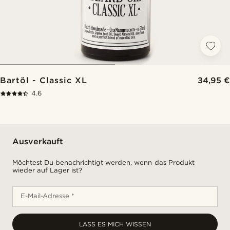
Bartöl - Classic XL
34,95 €
4.6
Ausverkauft
Möchtest Du benachrichtigt werden, wenn das Produkt
wieder auf Lager ist?
E-Mail-Adresse *
LASS ES MICH WISSEN