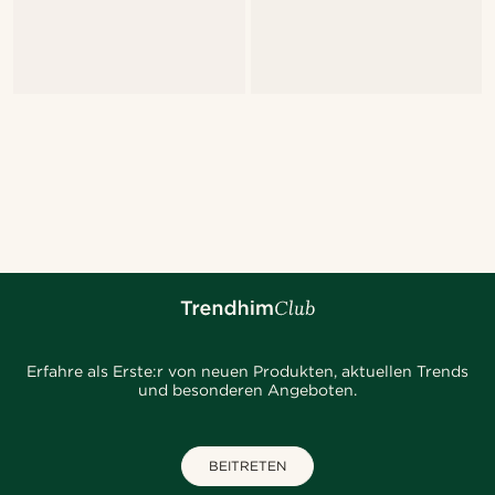
Erfahre als Erste:r von neuen Produkten, aktuellen Trends
und besonderen Angeboten.
BEITRETEN