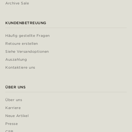
Archive Sale
KUNDENBETREUUNG
Häufig gestellte Fragen
Retoure erstellen
Siehe Versandoptionen
Auszahlung
Kontaktiere uns
ÜBER UNS
Über uns
Karriere
Neue Artikel
Presse
CSR