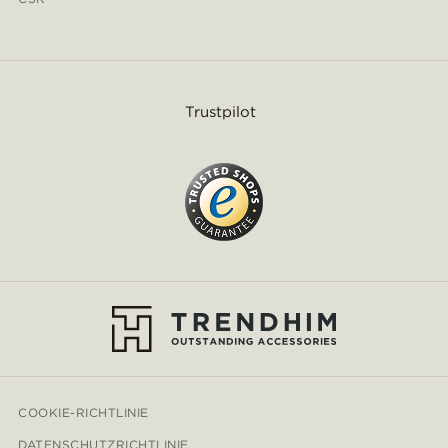
Trustpilot
COOKIE-RICHTLINIE
DATENSCHUTZRICHTLINIE