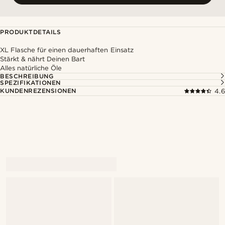
PRODUKTDETAILS
XL Flasche für einen dauerhaften Einsatz
Stärkt & nährt Deinen Bart
Alles natürliche Öle
BESCHREIBUNG
SPEZIFIKATIONEN
KUNDENREZENSIONEN
4.6