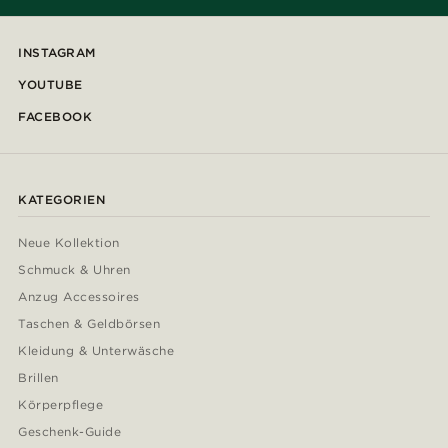
INSTAGRAM
YOUTUBE
FACEBOOK
KATEGORIEN
Neue Kollektion
Schmuck & Uhren
Anzug Accessoires
Taschen & Geldbörsen
Kleidung & Unterwäsche
Brillen
Körperpflege
Geschenk-Guide