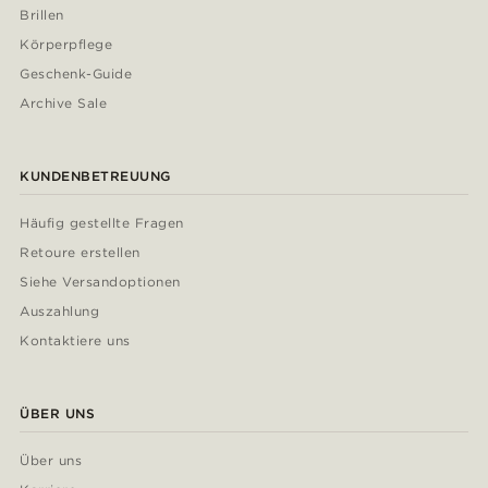
Brillen
Körperpflege
Geschenk-Guide
Archive Sale
KUNDENBETREUUNG
Häufig gestellte Fragen
Retoure erstellen
Siehe Versandoptionen
Auszahlung
Kontaktiere uns
ÜBER UNS
Über uns