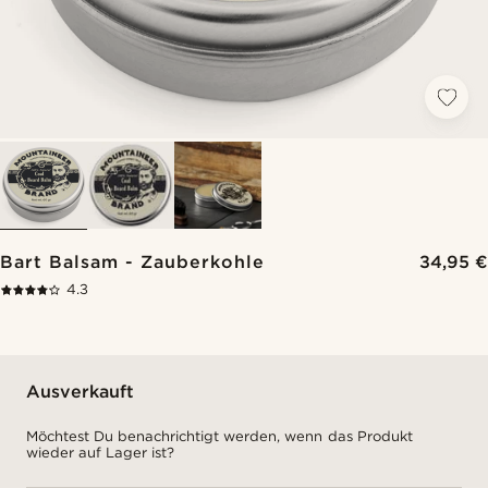
Bart Balsam - Zauberkohle
34,95 €
4.3
Ausverkauft
Möchtest Du benachrichtigt werden, wenn das Produkt
wieder auf Lager ist?