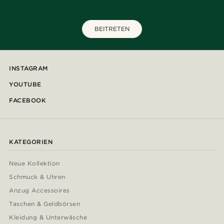
BEITRETEN
INSTAGRAM
YOUTUBE
FACEBOOK
KATEGORIEN
Neue Kollektion
Schmuck & Uhren
Anzug Accessoires
Taschen & Geldbörsen
Kleidung & Unterwäsche