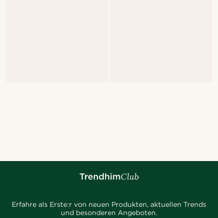
Erfahre als Erste:r von neuen Produkten, aktuellen Trends
und besonderen Angeboten.