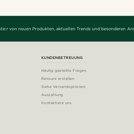
rste:r von neuen Produkten, aktuellen Trends und besonderen An
KUNDENBETREUUNG
Häufig gestellte Fragen
Retoure erstellen
Siehe Versandoptionen
Auszahlung
Kontaktiere uns