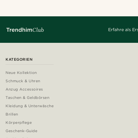
Erfahre als E
KATEGORIEN
Neue Kollektion
Schmuck & Uhren
Anzug Accessoires
Taschen & Geldbörsen
Kleidung & Unterwäsche
Brillen
Körperpflege
Geschenk-Guide