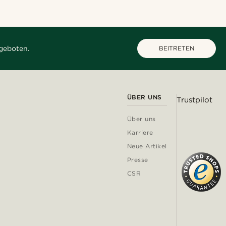
geboten.
BEITRETEN
ÜBER UNS
Trustpilot
Über uns
Karriere
Neue Artikel
Presse
CSR