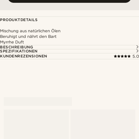
PRODUKTDETAILS
Mischung aus natürlichen Ölen
Beruhigt und nährt den Bart
Myrrhe Duft
BESCHREIBUNG
SPEZIFIKATIONEN
KUNDENREZENSIONEN
5.0