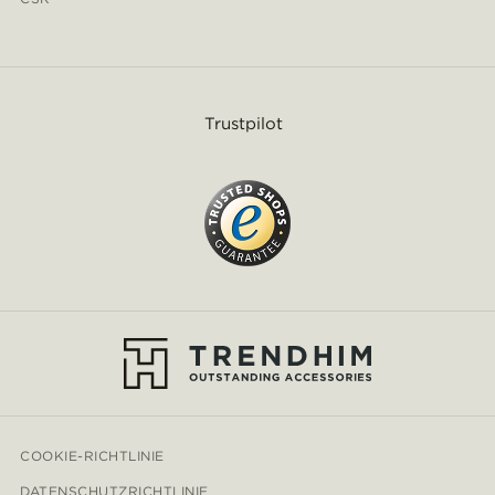
Trustpilot
COOKIE-RICHTLINIE
DATENSCHUTZRICHTLINIE