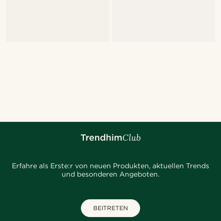
Erfahre als Erste:r von neuen Produkten, aktuellen Trends
und besonderen Angeboten.
BEITRETEN