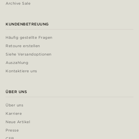
Archive Sale
KUNDENBETREUUNG
Häufig gestellte Fragen
Retoure erstellen
Siehe Versandoptionen
Auszahlung
Kontaktiere uns
ÜBER UNS
Über uns
Karriere
Neue Artikel
Presse
CSR