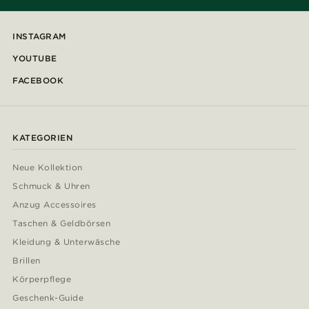
INSTAGRAM
YOUTUBE
FACEBOOK
KATEGORIEN
Neue Kollektion
Schmuck & Uhren
Anzug Accessoires
Taschen & Geldbörsen
Kleidung & Unterwäsche
Brillen
Körperpflege
Geschenk-Guide