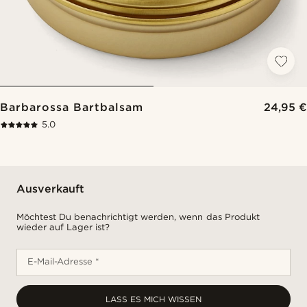
Barbarossa Bartbalsam
24,95 €
5.0
Ausverkauft
Möchtest Du benachrichtigt werden, wenn das Produkt
wieder auf Lager ist?
E-Mail-Adresse *
LASS ES MICH WISSEN