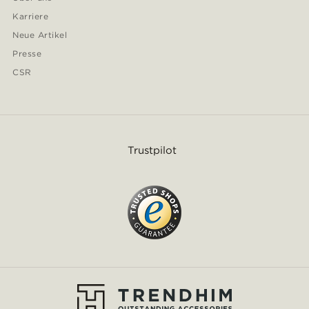
Karriere
Neue Artikel
Presse
CSR
Trustpilot