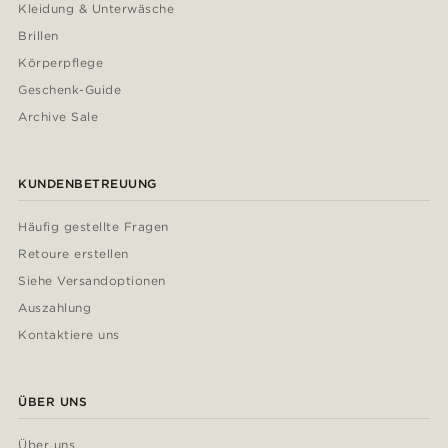
Kleidung & Unterwäsche
Brillen
Körperpflege
Geschenk-Guide
Archive Sale
KUNDENBETREUUNG
Häufig gestellte Fragen
Retoure erstellen
Siehe Versandoptionen
Auszahlung
Kontaktiere uns
ÜBER UNS
Über uns