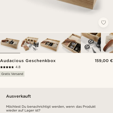
Audacious Geschenkbox
159,00 €
4.8
Gratis Versand
Ausverkauft
Möchtest Du benachrichtigt werden, wenn das Produkt
wieder auf Lager ist?