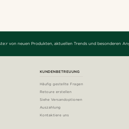
rste:r von neuen Produkten, aktuellen Trends und besonderen An
KUNDENBETREUUNG
Häufig gestellte Fragen
Retoure erstellen
Siehe Versandoptionen
Auszahlung
Kontaktiere uns