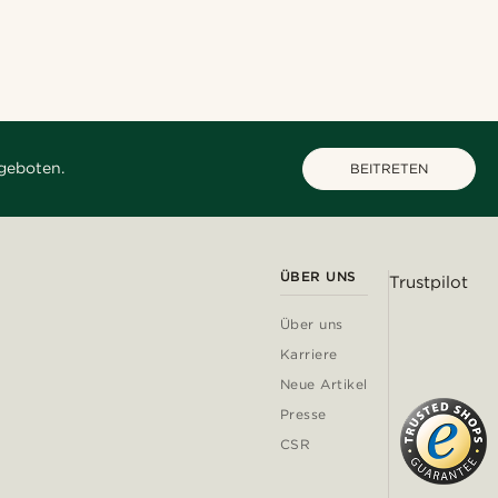
geboten.
BEITRETEN
ÜBER UNS
Trustpilot
Über uns
Karriere
Neue Artikel
Presse
CSR