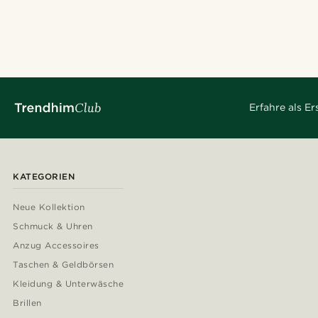
Erfahre als E
KATEGORIEN
Neue Kollektion
Schmuck & Uhren
Anzug Accessoires
Taschen & Geldbörsen
Kleidung & Unterwäsche
Brillen