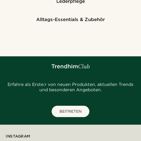
Lederpflege
Alltags-Essentials & Zubehör
Erfahre als Erste:r von neuen Produkten, aktuellen Trends
und besonderen Angeboten.
BEITRETEN
INSTAGRAM