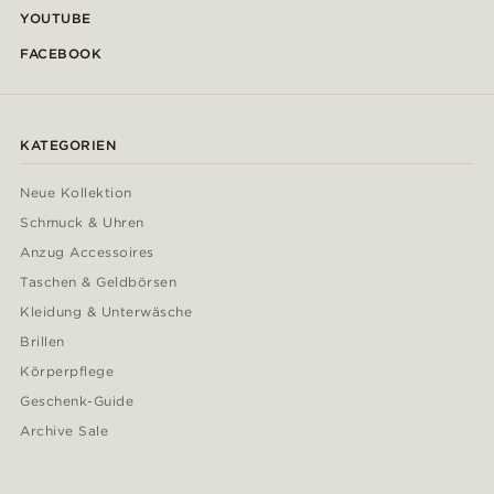
YOUTUBE
FACEBOOK
KATEGORIEN
Neue Kollektion
Schmuck & Uhren
Anzug Accessoires
Taschen & Geldbörsen
Kleidung & Unterwäsche
Brillen
Körperpflege
Geschenk-Guide
Archive Sale