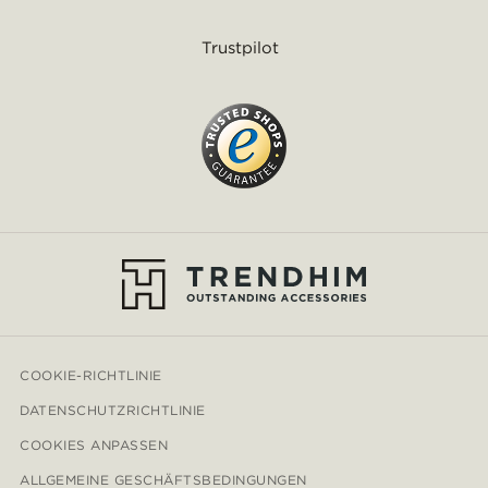
Trustpilot
COOKIE-RICHTLINIE
DATENSCHUTZRICHTLINIE
COOKIES ANPASSEN
ALLGEMEINE GESCHÄFTSBEDINGUNGEN