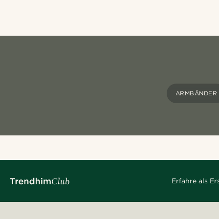
ARMBÄNDER
Erfahre als E