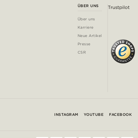
ÜBER UNS
Trustpilot
Über uns
Karriere
Neue Artikel
Presse
CSR
INSTAGRAM
YOUTUBE
FACEBOOK