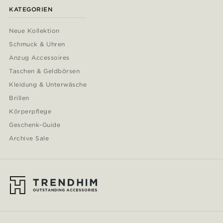
KATEGORIEN
Neue Kollektion
Schmuck & Uhren
Anzug Accessoires
Taschen & Geldbörsen
Kleidung & Unterwäsche
Brillen
Körperpflege
Geschenk-Guide
Archive Sale