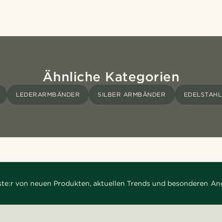
Ähnliche Kategorien
LEDERARMBÄNDER
SILBER ARMBÄNDER
EDELSTAH
rste:r von neuen Produkten, aktuellen Trends und besonderen An