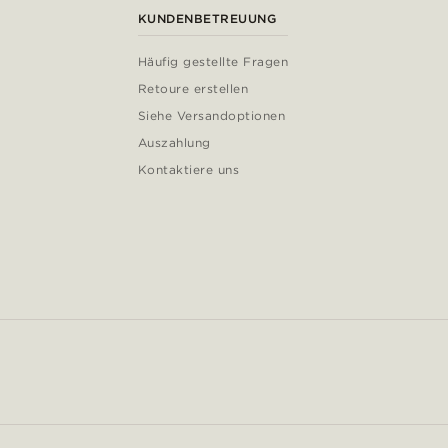
KUNDENBETREUUNG
Häufig gestellte Fragen
Retoure erstellen
Siehe Versandoptionen
Auszahlung
Kontaktiere uns