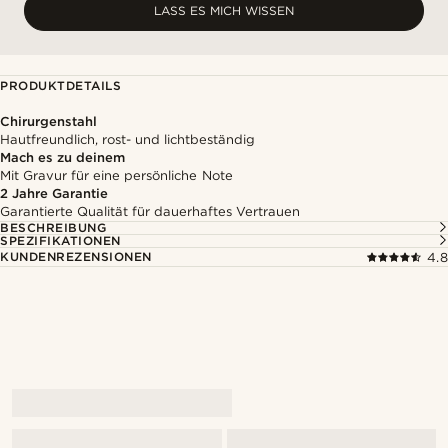
LASS ES MICH WISSEN
PRODUKTDETAILS
Chirurgenstahl
Hautfreundlich, rost- und lichtbeständig
Mach es zu deinem
Mit Gravur für eine persönliche Note
2 Jahre Garantie
Garantierte Qualität für dauerhaftes Vertrauen
BESCHREIBUNG
SPEZIFIKATIONEN
KUNDENREZENSIONEN
4.8