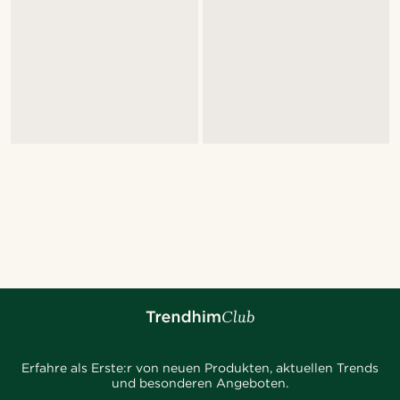
Erfahre als Erste:r von neuen Produkten, aktuellen Trends
und besonderen Angeboten.