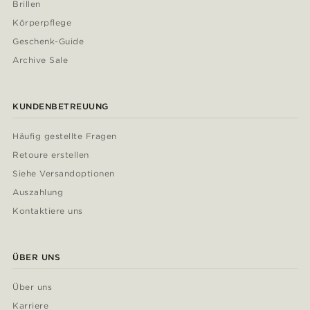
Brillen
Körperpflege
Geschenk-Guide
Archive Sale
KUNDENBETREUUNG
Häufig gestellte Fragen
Retoure erstellen
Siehe Versandoptionen
Auszahlung
Kontaktiere uns
ÜBER UNS
Über uns
Karriere