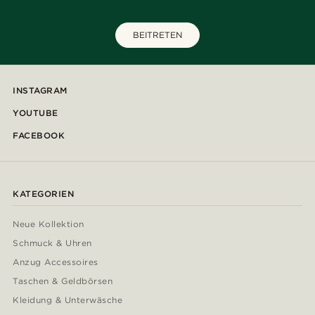
BEITRETEN
INSTAGRAM
YOUTUBE
FACEBOOK
KATEGORIEN
Neue Kollektion
Schmuck & Uhren
Anzug Accessoires
Taschen & Geldbörsen
Kleidung & Unterwäsche