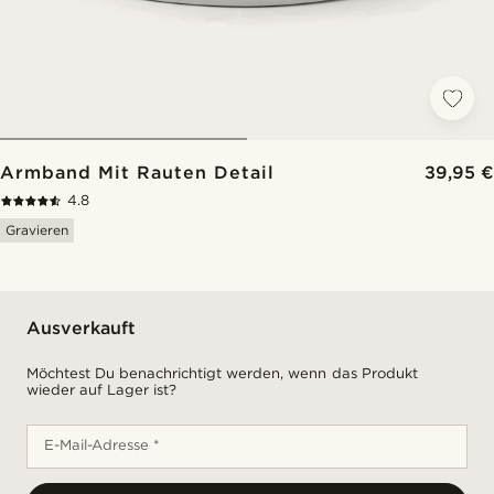
Armband Mit Rauten Detail
39,95 €
4.8
Gravieren
Ausverkauft
Möchtest Du benachrichtigt werden, wenn das Produkt
wieder auf Lager ist?
E-Mail-Adresse *