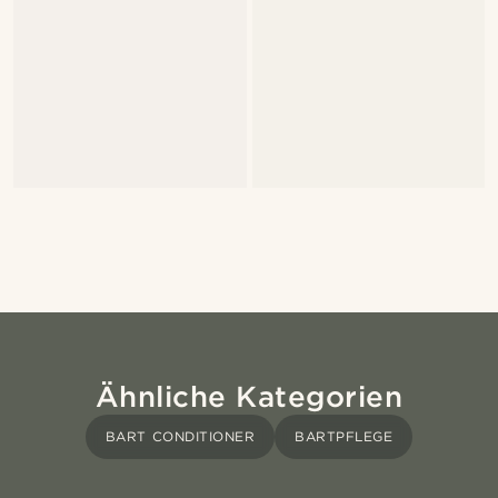
Ähnliche Kategorien
BART CONDITIONER
BARTPFLEGE