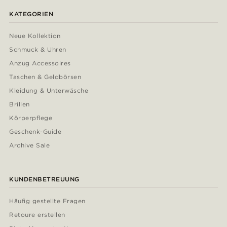
KATEGORIEN
Neue Kollektion
Schmuck & Uhren
Anzug Accessoires
Taschen & Geldbörsen
Kleidung & Unterwäsche
Brillen
Körperpflege
Geschenk-Guide
Archive Sale
KUNDENBETREUUNG
Häufig gestellte Fragen
Retoure erstellen