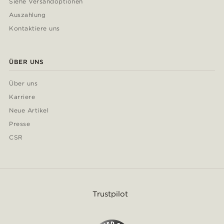
Siehe Versandoptionen
Auszahlung
Kontaktiere uns
ÜBER UNS
Über uns
Karriere
Neue Artikel
Presse
CSR
Trustpilot