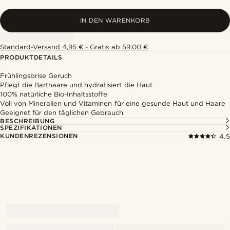
IN DEN WARENKORB
Standard-Versand 4,95 € - Gratis ab 59,00 €
PRODUKTDETAILS
Frühlingsbrise Geruch
Pflegt die Barthaare und hydratisiert die Haut
100% natürliche Bio-Inhaltsstoffe
Voll von Mineralien und Vitaminen für eine gesunde Haut und Haare
Geeignet für den täglichen Gebrauch
BESCHREIBUNG
SPEZIFIKATIONEN
KUNDENREZENSIONEN
4.5