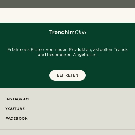
Erfahre als Erste:r von neuen Produkten, aktuellen Trends
und besonderen Angeboten.
BEITRETEN
INSTAGRAM
YOUTUBE
FACEBOOK