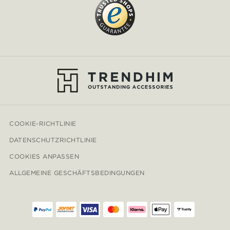
COOKIE-RICHTLINIE
DATENSCHUTZRICHTLINIE
COOKIES ANPASSEN
ALLGEMEINE GESCHÄFTSBEDINGUNGEN