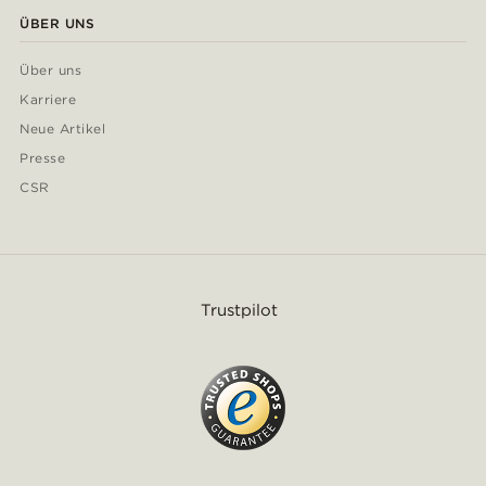
ÜBER UNS
Über uns
Karriere
Neue Artikel
Presse
CSR
Trustpilot