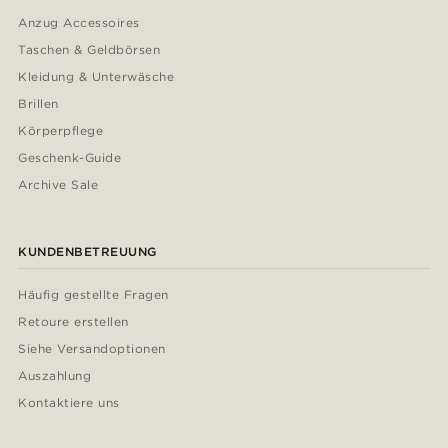
Anzug Accessoires
Taschen & Geldbörsen
Kleidung & Unterwäsche
Brillen
Körperpflege
Geschenk-Guide
Archive Sale
KUNDENBETREUUNG
Häufig gestellte Fragen
Retoure erstellen
Siehe Versandoptionen
Auszahlung
Kontaktiere uns