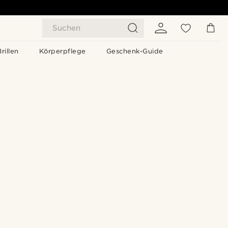
Suchen
Brillen
Körperpflege
Geschenk-Guide