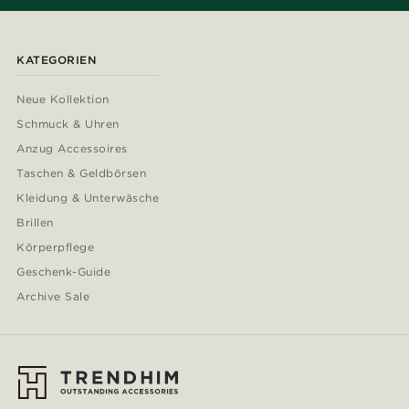
KATEGORIEN
Neue Kollektion
Schmuck & Uhren
Anzug Accessoires
Taschen & Geldbörsen
Kleidung & Unterwäsche
Brillen
Körperpflege
Geschenk-Guide
Archive Sale