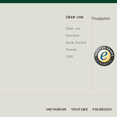
ÜBER UNS
Trustpilot
Über uns
Karriere
Neue Artikel
Presse
CSR
INSTAGRAM
YOUTUBE
FACEBOOK