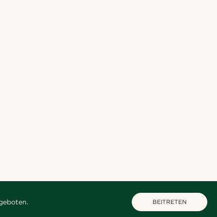
geboten.
BEITRETEN