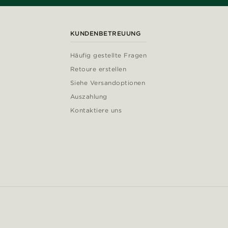
KUNDENBETREUUNG
Häufig gestellte Fragen
Retoure erstellen
Siehe Versandoptionen
Auszahlung
Kontaktiere uns