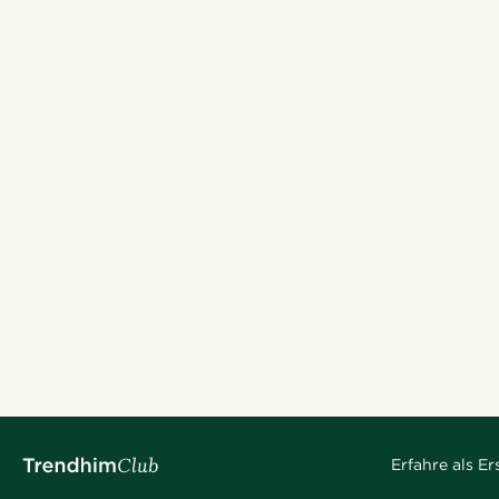
Erfahre als E