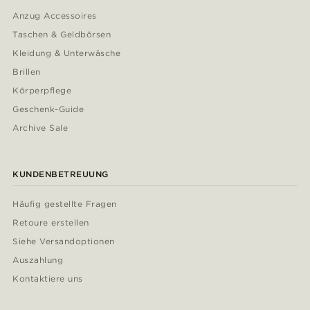
Anzug Accessoires
Taschen & Geldbörsen
Kleidung & Unterwäsche
Brillen
Körperpflege
Geschenk-Guide
Archive Sale
KUNDENBETREUUNG
Häufig gestellte Fragen
Retoure erstellen
Siehe Versandoptionen
Auszahlung
Kontaktiere uns