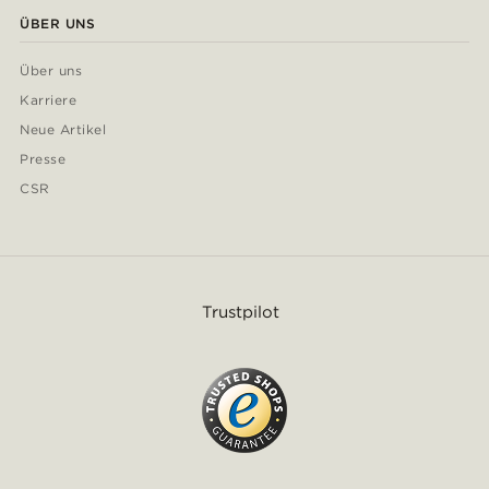
ÜBER UNS
Über uns
Karriere
Neue Artikel
Presse
CSR
Trustpilot