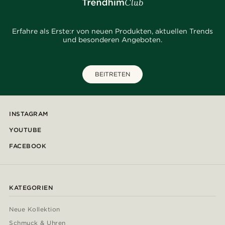
Erfahre als Erste:r von neuen Produkten, aktuellen Trends
und besonderen Angeboten.
BEITRETEN
INSTAGRAM
YOUTUBE
FACEBOOK
KATEGORIEN
Neue Kollektion
Schmuck & Uhren