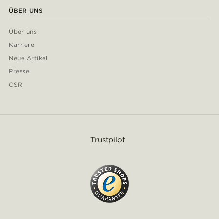
ÜBER UNS
Über uns
Karriere
Neue Artikel
Presse
CSR
Trustpilot