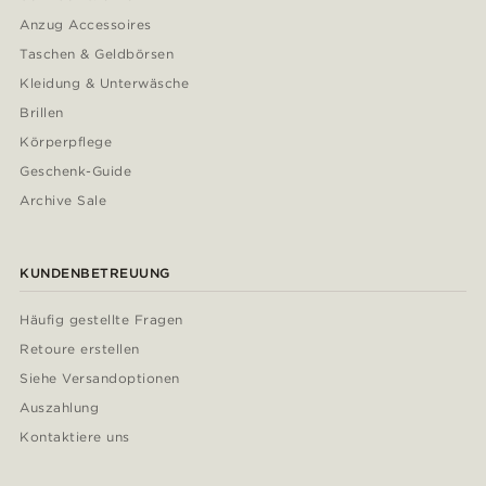
Anzug Accessoires
Taschen & Geldbörsen
Kleidung & Unterwäsche
Brillen
Körperpflege
Geschenk-Guide
Archive Sale
KUNDENBETREUUNG
Häufig gestellte Fragen
Retoure erstellen
Siehe Versandoptionen
Auszahlung
Kontaktiere uns