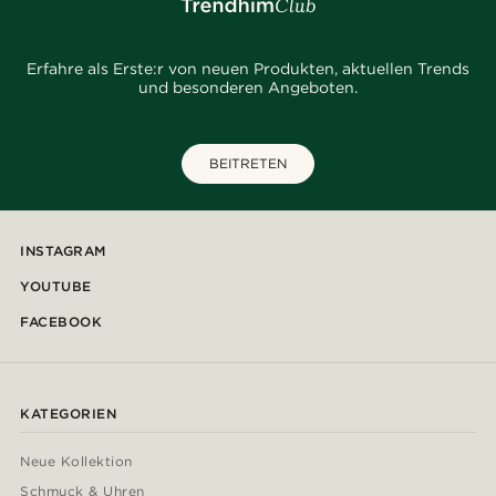
Erfahre als Erste:r von neuen Produkten, aktuellen Trends
und besonderen Angeboten.
BEITRETEN
INSTAGRAM
YOUTUBE
FACEBOOK
KATEGORIEN
Neue Kollektion
Schmuck & Uhren