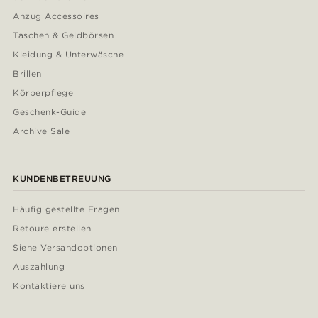
Anzug Accessoires
Taschen & Geldbörsen
Kleidung & Unterwäsche
Brillen
Körperpflege
Geschenk-Guide
Archive Sale
KUNDENBETREUUNG
Häufig gestellte Fragen
Retoure erstellen
Siehe Versandoptionen
Auszahlung
Kontaktiere uns