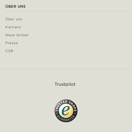
ÜBER UNS
Über uns
Karriere
Neue Artikel
Presse
CSR
Trustpilot