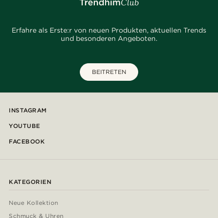
Erfahre als Erste:r von neuen Produkten, aktuellen Trends
und besonderen Angeboten.
BEITRETEN
INSTAGRAM
YOUTUBE
FACEBOOK
KATEGORIEN
Neue Kollektion
Schmuck & Uhren