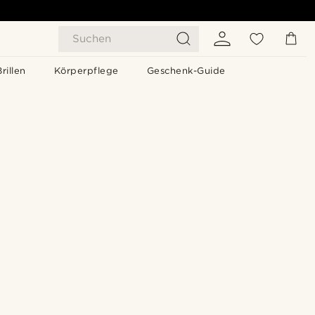
Suchen
Brillen
Körperpflege
Geschenk-Guide