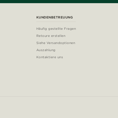
KUNDENBETREUUNG
Häufig gestellte Fragen
Retoure erstellen
Siehe Versandoptionen
Auszahlung
Kontaktiere uns