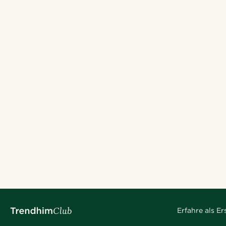
Erfahre als E