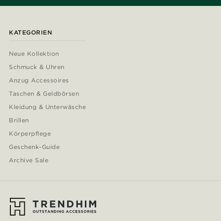
KATEGORIEN
Neue Kollektion
Schmuck & Uhren
Anzug Accessoires
Taschen & Geldbörsen
Kleidung & Unterwäsche
Brillen
Körperpflege
Geschenk-Guide
Archive Sale