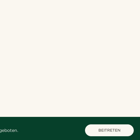
geboten.
BEITRETEN