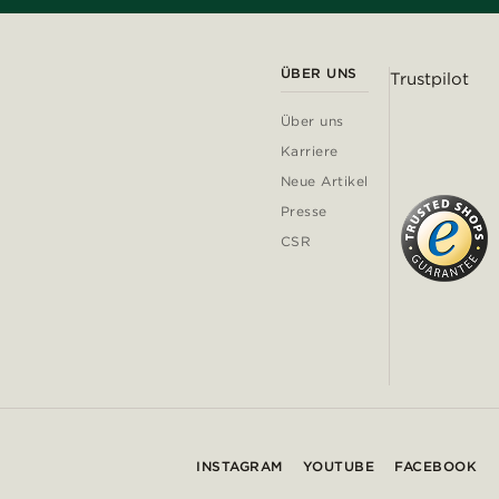
ÜBER UNS
Trustpilot
Über uns
Karriere
Neue Artikel
Presse
CSR
INSTAGRAM
YOUTUBE
FACEBOOK