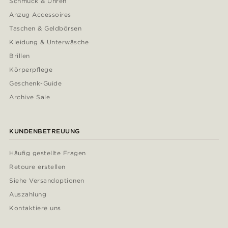
Schmuck & Uhren
Anzug Accessoires
Taschen & Geldbörsen
Kleidung & Unterwäsche
Brillen
Körperpflege
Geschenk-Guide
Archive Sale
KUNDENBETREUUNG
Häufig gestellte Fragen
Retoure erstellen
Siehe Versandoptionen
Auszahlung
Kontaktiere uns