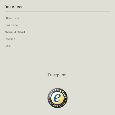
ÜBER UNS
Über uns
Karriere
Neue Artikel
Presse
CSR
Trustpilot