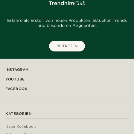
Erfahre als Erste:r von neuen Produkten, aktuellen Trends
und besonderen Angeboten.
BEITRETEN
INSTAGRAM
YOUTUBE
FACEBOOK
KATEGORIEN
Neue Kollektion