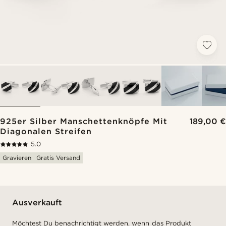
925er Silber Manschettenknöpfe Mit
189,00 €
Diagonalen Streifen
5.0
Gravieren
Gratis Versand
Ausverkauft
Möchtest Du benachrichtigt werden, wenn das Produkt