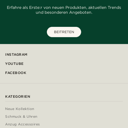
Erfahre als Erste:r von neuen Produkten, aktuellen Trends
und besonderen Angeboten.
BEITRETEN
INSTAGRAM
YOUTUBE
FACEBOOK
KATEGORIEN
Neue Kollektion
Schmuck & Uhren
Anzug Accessoires