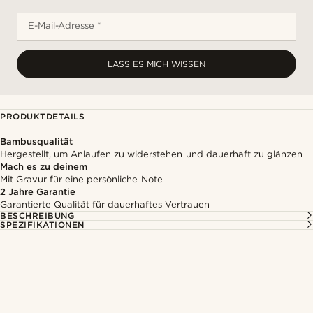
E-Mail-Adresse *
LASS ES MICH WISSEN
PRODUKTDETAILS
Bambusqualität
Hergestellt, um Anlaufen zu widerstehen und dauerhaft zu glänzen
Mach es zu deinem
Mit Gravur für eine persönliche Note
2 Jahre Garantie
Garantierte Qualität für dauerhaftes Vertrauen
BESCHREIBUNG
SPEZIFIKATIONEN