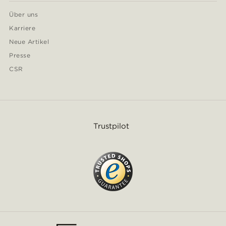
Über uns
Karriere
Neue Artikel
Presse
CSR
Trustpilot