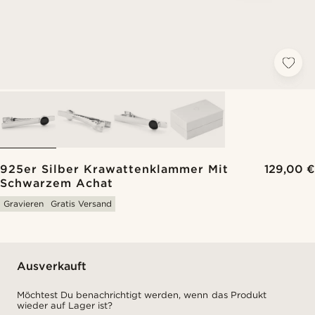
925er Silber Krawattenklammer Mit
129,00 €
Schwarzem Achat
Gravieren
Gratis Versand
Ausverkauft
Möchtest Du benachrichtigt werden, wenn das Produkt
wieder auf Lager ist?