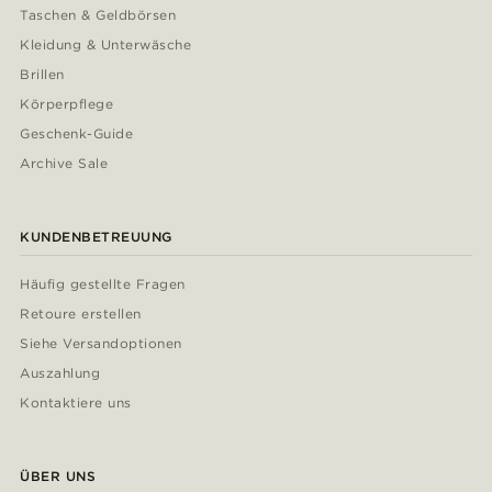
Taschen & Geldbörsen
Kleidung & Unterwäsche
Brillen
Körperpflege
Geschenk-Guide
Archive Sale
KUNDENBETREUUNG
Häufig gestellte Fragen
Retoure erstellen
Siehe Versandoptionen
Auszahlung
Kontaktiere uns
ÜBER UNS