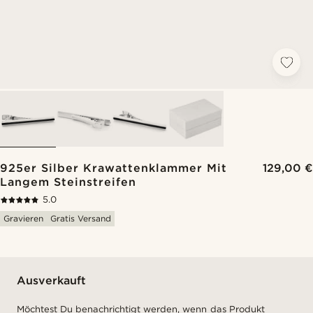
925er Silber Krawattenklammer Mit
129,00 €
Langem Steinstreifen
5.0
Gravieren
Gratis Versand
Ausverkauft
Möchtest Du benachrichtigt werden, wenn das Produkt