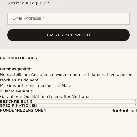
wieder auf Lager ist?
E-Mail-Adresse *
LASS ES MICH WISSEN
PRODUKTDETAILS
Bambusqualität
Hergestellt, um Anlaufen zu widerstehen und dauerhaft zu glänzen
Mach es zu deinem
Mit Gravur für eine persönliche Note
2 Jahre Garantie
Garantierte Qualität für dauerhaftes Vertrauen
BESCHREIBUNG
SPEZIFIKATIONEN
KUNDENREZENSIONEN
5.0