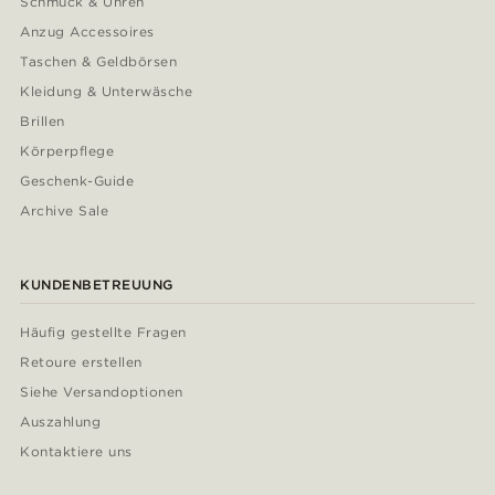
Schmuck & Uhren
Anzug Accessoires
Taschen & Geldbörsen
Kleidung & Unterwäsche
Brillen
Körperpflege
Geschenk-Guide
Archive Sale
KUNDENBETREUUNG
Häufig gestellte Fragen
Retoure erstellen
Siehe Versandoptionen
Auszahlung
Kontaktiere uns