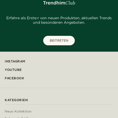
Erfahre als Erste:r von neuen Produkten, aktuellen Trends
und besonderen Angeboten.
BEITRETEN
INSTAGRAM
YOUTUBE
FACEBOOK
KATEGORIEN
Neue Kollektion