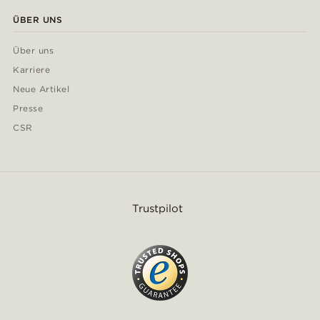
ÜBER UNS
Über uns
Karriere
Neue Artikel
Presse
CSR
Trustpilot